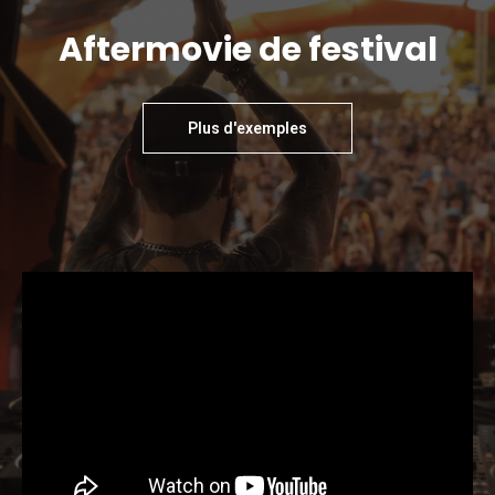
Aftermovie de festival
Plus d'exemples