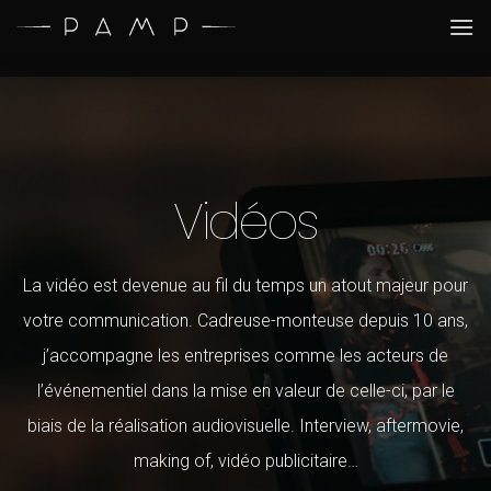
Vidéos
La vidéo est devenue au fil du temps un atout majeur pour
votre communication. Cadreuse-monteuse depuis 10 ans,
j’accompagne les entreprises comme les acteurs de
l’événementiel dans la mise en valeur de celle-ci, par le
biais de la réalisation audiovisuelle. Interview, aftermovie,
making of, vidéo publicitaire…