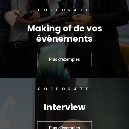
CORPORATE
Making of de vos
événements
Plus d'exemples
CORPORATE
Interview
Plus d'exemples