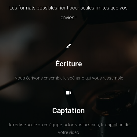
Les formats possibles n’ont pour seules limites que vos
envies !
Écriture
Nous écrivons ensemble le scénario qui vous ressemble
Captation
Je réalise seule ou en équipe, selon vos besoins, la captation de
votre vidéo