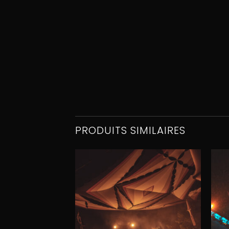
PRODUITS SIMILAIRES